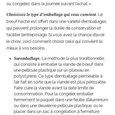
ou congelez dans la journée suivant l’achat ».
. Le
Choisissez le type d’emballage qui vous convient
bœuf haché est offert dans une variété d’emballages
qui peuvent prolonger la durée de conservation et
faciliter l’entreposage. Si vous avez la chance d’avoir
le choix, voici comment choisir celui qui convient le
mieux à vos besoins.
La méthode la plus traditionnelle,
Suremballage.
qui consiste à emballer la viande de bœuf dans
une pellicule plastique sur un plateau en
polystyrène. Ce type d’emballage perméable à
l’air fait en sorte que la viande est plus périssable.
Faire cuire la viande avant la date limite de
consommation. Pour la congeler, emballer
fermement le paquet dans une feuille d’aluminium
ou dans une deuxième pellicule plastique, ou le
placer dans un sac à congélation à fermeture