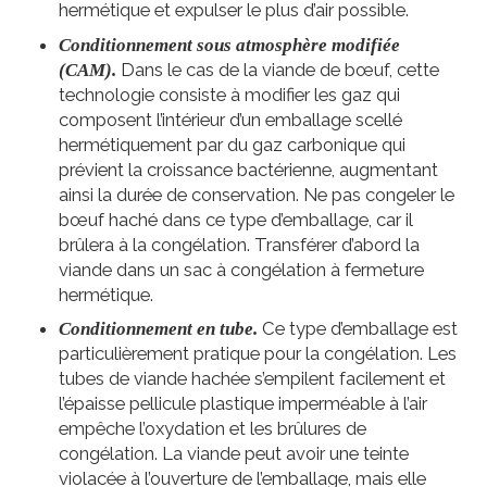
hermétique et expulser le plus d’air possible.
Conditionnement sous atmosphère modifiée
Dans le cas de la viande de bœuf, cette
(CAM).
technologie consiste à modifier les gaz qui
composent l’intérieur d’un emballage scellé
hermétiquement par du gaz carbonique qui
prévient la croissance bactérienne, augmentant
ainsi la durée de conservation. Ne pas congeler le
bœuf haché dans ce type d’emballage, car il
brûlera à la congélation. Transférer d’abord la
viande dans un sac à congélation à fermeture
hermétique.
Ce type d’emballage est
Conditionnement en tube.
particulièrement pratique pour la congélation. Les
tubes de viande hachée s’empilent facilement et
l’épaisse pellicule plastique imperméable à l’air
empêche l’oxydation et les brûlures de
congélation. La viande peut avoir une teinte
violacée à l’ouverture de l’emballage, mais elle