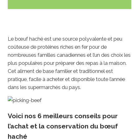
Le bœuf haché est une source polyvalente et peu
coûteuse de protéines riches en fer pour de
nombreuses familles canadiennes et l’un des choix les
plus populaires pour préparer des repas à la maison.
Cet aliment de base familier et traditionnel est
pratique, facile à acheter et disponible toute l’année
dans les supermarchés du pays.
Voici nos 6 meilleurs conseils pour
l’achat et la conservation du bœuf
haché