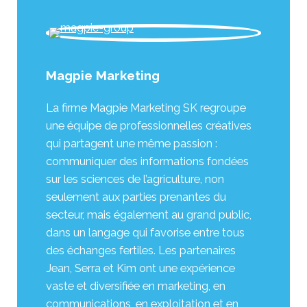
Magpie Marketing
La firme Magpie Marketing SK regroupe
une équipe de professionnelles créatives
qui partagent une même passion :
communiquer des informations fondées
sur les sciences de l’agriculture, non
seulement aux parties prenantes du
secteur, mais également au grand public,
dans un langage qui favorise entre tous
des échanges fertiles. Les partenaires
Jean, Serra et Kim ont une expérience
vaste et diversifiée en marketing, en
communications, en exploitation et en