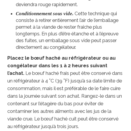
deviendra rouge rapidement.
Cette technique qui
Conditionnement sous vide.
consiste à retirer entièrement l’air de l’emballage
permet à la viande de rester fraîche plus
longtemps. En plus d’être étanche et à l’épreuve
des fuites, un emballage sous vide peut passer
directement au congélateur.
Placez le bœuf haché au réfrigérateur ou au
congélateur dans les 1 à 2 heures suivant
l’achat.
Le bœuf haché frais peut être conservé dans
un réfrigérateur à 4 ˚C (39 ˚F) jusqu’à sa date limite de
consommation, mais il est préférable de le faire cuire
dans la journée suivant son achat. Rangez-le dans un
contenant sur l’étagère du bas pour éviter de
contaminer les autres aliments avec les jus de la
viande crue. Le bœuf haché cuit peut être conservé
au réfrigérateur jusqu’à trois jours.