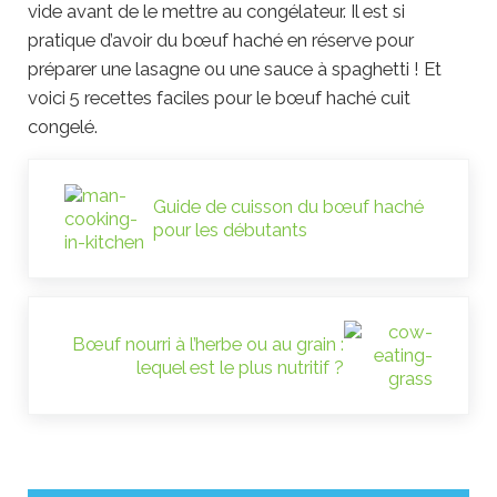
vide avant de le mettre au congélateur. Il est si
pratique d’avoir du bœuf haché en réserve pour
préparer une lasagne ou une sauce à spaghetti ! Et
voici 5 recettes faciles pour le bœuf haché cuit
congelé.
Previous Post:
Guide de cuisson du bœuf haché
pour les débutants
Next Post:
Bœuf nourri à l’herbe ou au grain :
lequel est le plus nutritif ?