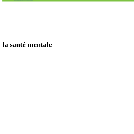
la santé mentale