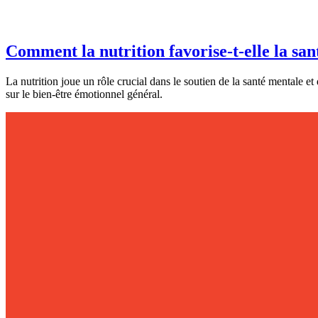
Comment la nutrition favorise-t-elle la san
La nutrition joue un rôle crucial dans le soutien de la santé mentale 
sur le bien-être émotionnel général.