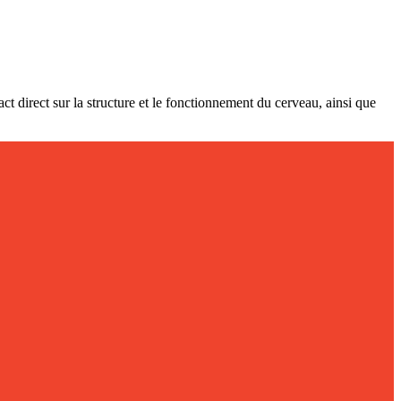
t direct sur la structure et le fonctionnement du cerveau, ainsi que