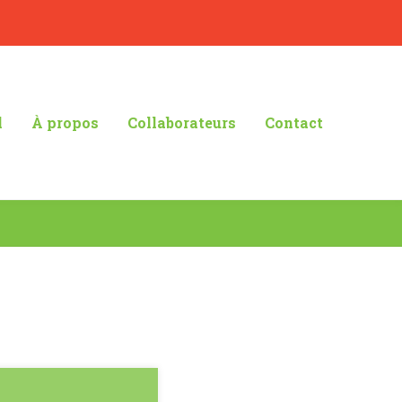
l
À propos
Collaborateurs
Contact