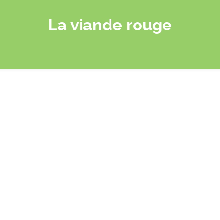
La viande rouge