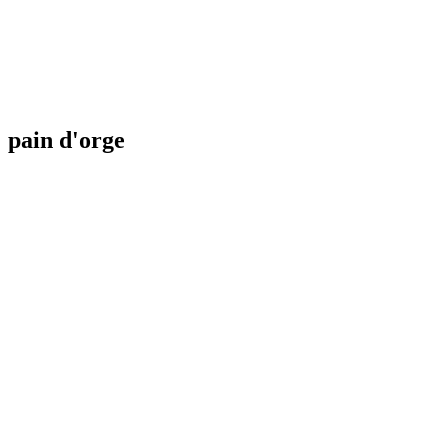
pain d'orge