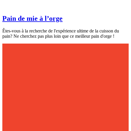
Pain de mie à l’orge
Êtes-vous à la recherche de l'expérience ultime de la cuisson du
pain? Ne cherchez pas plus loin que ce meilleur pain d'orge !