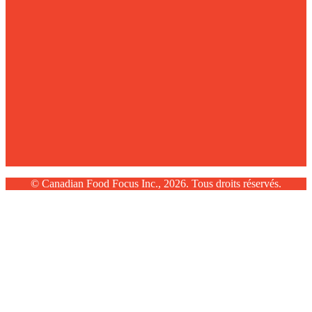
© Canadian Food Focus Inc., 2026. Tous droits réservés.
Scroll
Up