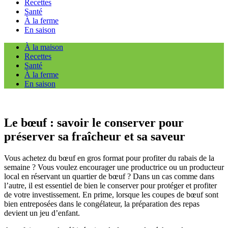
Recettes
Santé
À la ferme
En saison
À la maison
Recettes
Santé
À la ferme
En saison
Le bœuf : savoir le conserver pour
préserver sa fraîcheur et sa saveur
Vous achetez du bœuf en gros format pour profiter du rabais de la
semaine ? Vous voulez encourager une productrice ou un producteur
local en réservant un quartier de bœuf ? Dans un cas comme dans
l’autre, il est essentiel de bien le conserver pour protéger et profiter
de votre investissement. En prime, lorsque les coupes de bœuf sont
bien entreposées dans le congélateur, la préparation des repas
devient un jeu d’enfant.