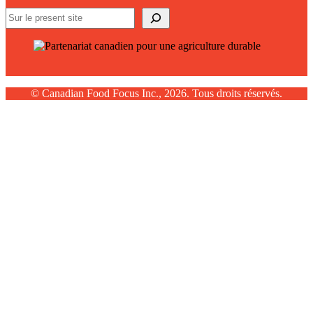
Search
© Canadian Food Focus Inc., 2026. Tous droits réservés.