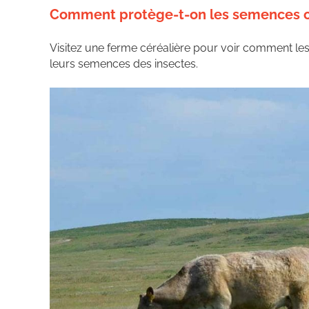
Comment protège-t-on les semences co
Visitez une ferme céréalière pour voir comment les
leurs semences des insectes.