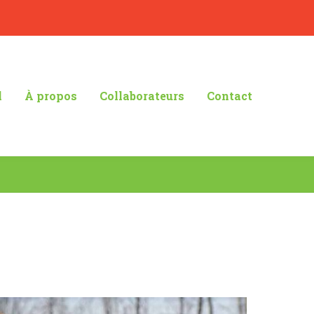
l
À propos
Collaborateurs
Contact